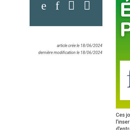
article crée le 18/06/2024
dernière modification le 18/06/2024
Ces jo
l’inse
d'entr