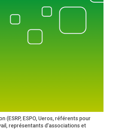
on (ESRP, ESPO, Ueros, référents pour
ail, représentants d’associations et