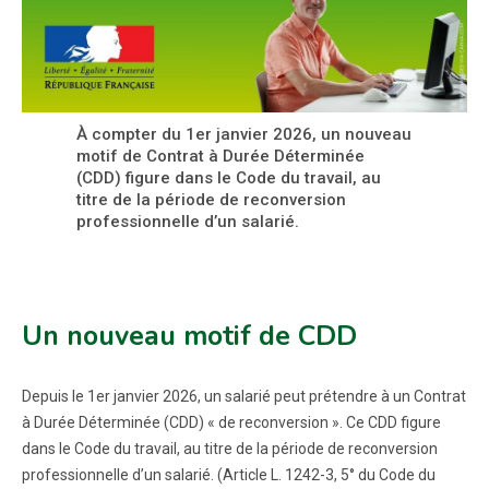
À compter du 1er janvier 2026, un nouveau
motif de Contrat à Durée Déterminée
(CDD) figure dans le Code du travail, au
titre de la période de reconversion
professionnelle d’un salarié.
Un nouveau motif de CDD
Depuis le 1er janvier 2026, un salarié peut prétendre à un Contrat
à Durée Déterminée (CDD) « de reconversion ». Ce CDD figure
dans le Code du travail, au titre de la période de reconversion
professionnelle d’un salarié. (Article L. 1242-3, 5° du Code du