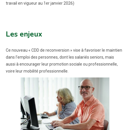
travail en vigueur au 1er janvier 2026)
Les enjeux
Ce nouveau « CDD de reconversion » vise à favoriser le maintien
dans l’emploi des personnes, dont les salariés seniors, mais
aussi à encourager leur promotion sociale ou professionnelle,
voire leur mobilité professionnelle.