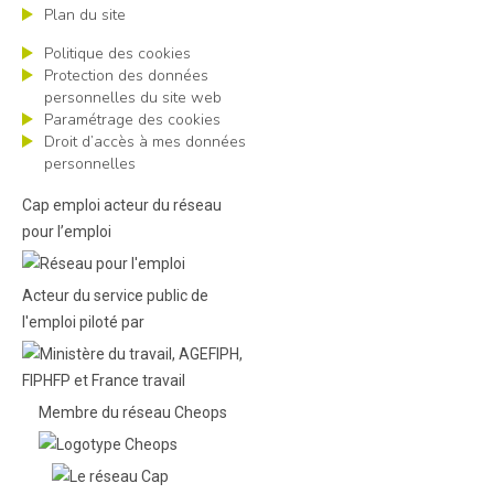
Plan du site
Politique des cookies
Protection des données
personnelles du site web
Paramétrage des cookies
Droit d’accès à mes données
personnelles
Cap emploi acteur du réseau
pour l’emploi
Acteur du service public de
l'emploi piloté par
Membre du réseau Cheops