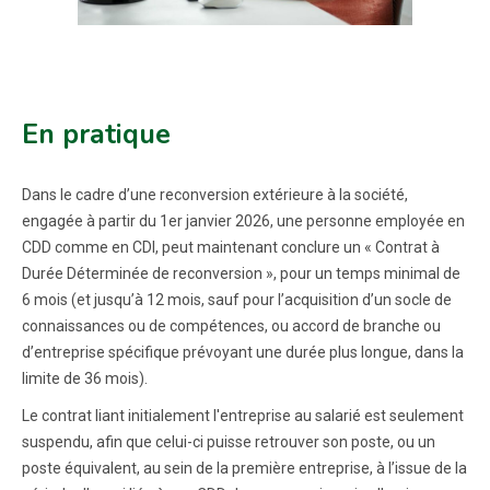
En pratique
Dans le cadre d’une reconversion extérieure à la société,
engagée à partir du 1er janvier 2026, une personne employée en
CDD comme en CDI, peut maintenant conclure un « Contrat à
Durée Déterminée de reconversion », pour un temps minimal de
6 mois (et jusqu’à 12 mois, sauf pour l’acquisition d’un socle de
connaissances ou de compétences, ou accord de branche ou
d’entreprise spécifique prévoyant une durée plus longue, dans la
limite de 36 mois).
Le contrat liant initialement l'entreprise au salarié est seulement
suspendu, afin que celui-ci puisse retrouver son poste, ou un
poste équivalent, au sein de la première entreprise, à l’issue de la