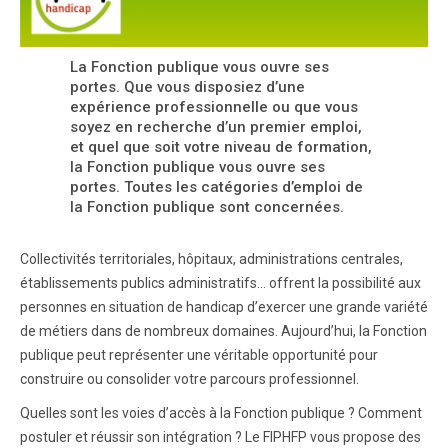
La Fonction publique vous ouvre ses
portes. Que vous disposiez d’une
expérience professionnelle ou que vous
soyez en recherche d’un premier emploi,
et quel que soit votre niveau de formation,
la Fonction publique vous ouvre ses
portes. Toutes les catégories d’emploi de
la Fonction publique sont concernées.
Collectivités territoriales, hôpitaux, administrations centrales,
établissements publics administratifs… offrent la possibilité aux
personnes en situation de handicap d’exercer une grande variété
de métiers dans de nombreux domaines. Aujourd’hui, la Fonction
publique peut représenter une véritable opportunité pour
construire ou consolider votre parcours professionnel.
Quelles sont les voies d’accès à la Fonction publique ? Comment
postuler et réussir son intégration ? Le FIPHFP vous propose des