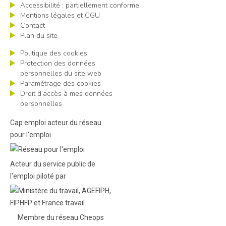
Accessibilité : partiellement conforme
Mentions légales et CGU
Contact
Plan du site
Politique des cookies
Protection des données
personnelles du site web
Paramétrage des cookies
Droit d’accès à mes données
personnelles
Cap emploi acteur du réseau
pour l’emploi
Acteur du service public de
l'emploi piloté par
Membre du réseau Cheops