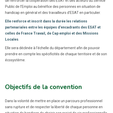
de renforcer la coopération des ESAT et des acteurs du Service
Public de l’Emploi au bénéfice des personnes en situation de
handicap en général et des travailleurs d’ESAT en particulier.
Elle renforce et inscrit dans la durée les relations
partenariales entre les équipes d’encadrants des ESAT et
celles de France Travail, de Cap emploi et des Missions
Locales
.
Elle sera déclinée à l’échelle du département afin de pouvoir
prendre en compte les spécificités de chaque territoire et de son
écosystème.
Objectifs de la convention
Dans la volonté de mettre en place un parcours professionnel
sans rupture et de respecter la liberté de chaque personne en
situation de handicap de choisir son projet de vie professionnelle,