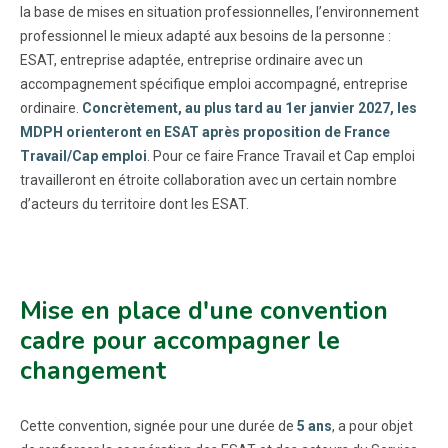
la base de mises en situation professionnelles, l’environnement
professionnel le mieux adapté aux besoins de la personne :
ESAT, entreprise adaptée, entreprise ordinaire avec un
accompagnement spécifique emploi accompagné, entreprise
ordinaire.
Concrètement, au plus tard au 1er janvier 2027, les
MDPH orienteront en ESAT après proposition de France
Travail/Cap emploi
. Pour ce faire France Travail et Cap emploi
travailleront en étroite collaboration avec un certain nombre
d’acteurs du territoire dont les ESAT.
Mise en place d'une convention
cadre pour accompagner le
changement
Cette convention, signée pour une durée de
5 ans
, a pour objet