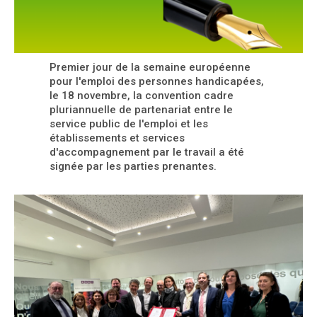
Premier jour de la semaine européenne
pour l'emploi des personnes handicapées,
le 18 novembre, la convention cadre
pluriannuelle de partenariat entre le
service public de l'emploi et les
établissements et services
d'accompagnement par le travail a été
signée par les parties prenantes.