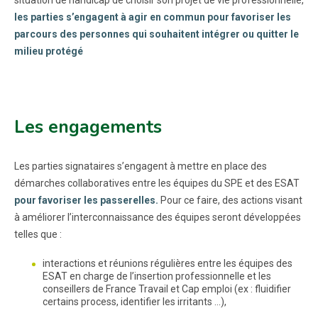
les parties s’engagent à agir en commun pour favoriser les
parcours des personnes qui souhaitent intégrer ou quitter le
milieu protégé
Les engagements
Les parties signataires s’engagent à mettre en place des
démarches collaboratives entre les équipes du SPE et des ESAT
pour favoriser les passerelles.
Pour ce faire, des actions visant
à améliorer l’interconnaissance des équipes seront développées
telles que :
interactions et réunions régulières entre les équipes des
ESAT en charge de l’insertion professionnelle et les
conseillers de France Travail et Cap emploi (ex : fluidifier
certains process, identifier les irritants …),