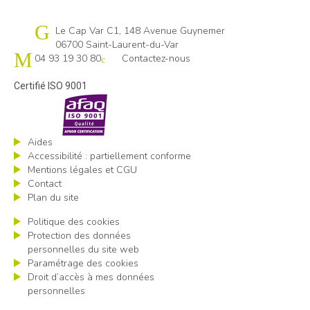
Cap emploi 06
Le Cap Var C1, 148 Avenue Guynemer
06700 Saint-Laurent-du-Var
04 93 19 30 80
Contactez-nous
Certifié ISO 9001
Aides
Accessibilité : partiellement conforme
Mentions légales et CGU
Contact
Plan du site
Politique des cookies
Protection des données
personnelles du site web
Paramétrage des cookies
Droit d’accès à mes données
personnelles