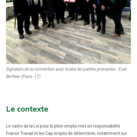
Signature de la convention avec toutes les parties prenantes - Esat
Berthier (Paris -17)
Le contexte
Le cadre de la Loi pour le plein emploi met en responsabilité
France Travail et les Cap emploi de déterminer, notamment sur