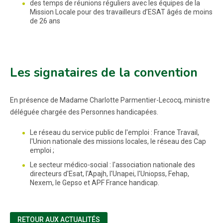
des temps de réunions réguliers avec les équipes de la
Mission Locale pour des travailleurs d’ESAT âgés de moins
de 26 ans
Les signataires de la convention
En présence de Madame Charlotte Parmentier-Lecocq, ministre
déléguée chargée des Personnes handicapées.
Le réseau du service public de l'emploi : France Travail,
l'Union nationale des missions locales, le réseau des Cap
emploi ;
Le secteur médico-social : l'association nationale des
directeurs d'Esat, l'Apajh, l'Unapei, l'Uniopss, Fehap,
Nexem, le Gepso et APF France handicap.
RETOUR AUX ACTUALITÉS