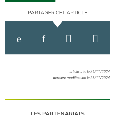
PARTAGER CET ARTICLE
article crée le 26/11/2024
dernière modification le 26/11/2024
LES PARTENARIATS